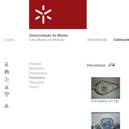
Pinturas
Porcelanas
Mobiliário
Ourivesaria
Porcelana
Tapeçaria
Vidros
Porcelana
(37 KB)