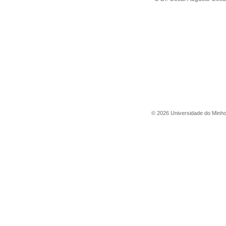
©
2026
Universidade do Minh