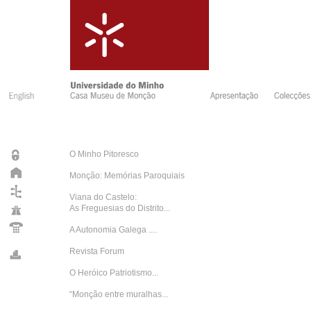
O Minho Pitoresco
Monção: Memórias Paroquiais
Viana do Castelo:
As Freguesias do Distrito...
A Autonomia Galega ....
Revista Forum
O Heróico Patriotismo...
“Monção entre muralhas...