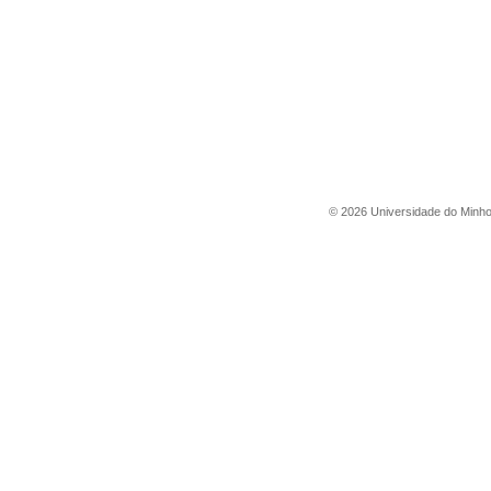
©
2026
Universidade do Minh