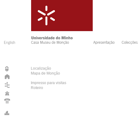
Localização
Mapa de Monção
Impresso para visitas
Roteiro