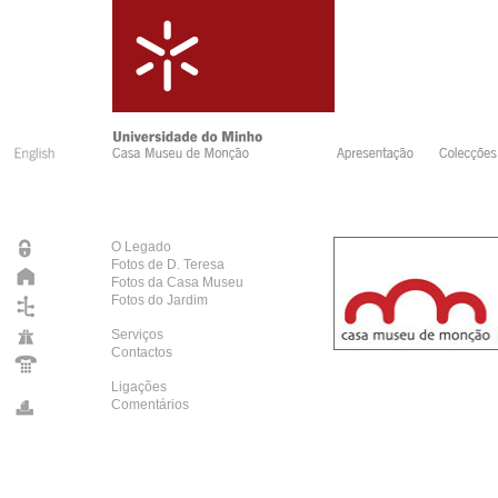
O Legado
Fotos de D. Teresa
Fotos da Casa Museu
Fotos do Jardim
Serviços
Contactos
Ligações
Comentários