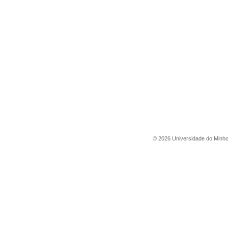
©
2026
Universidade do Minh